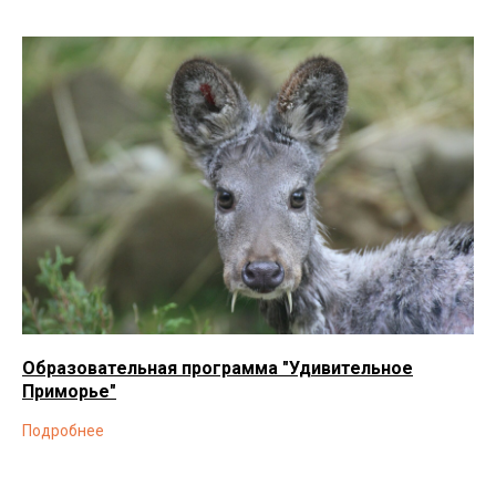
Образовательная программа "Удивительное
Приморье"
Подробнее