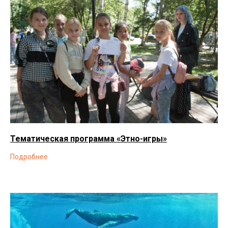
Тематическая программа «Этно-игры»
Подробнее