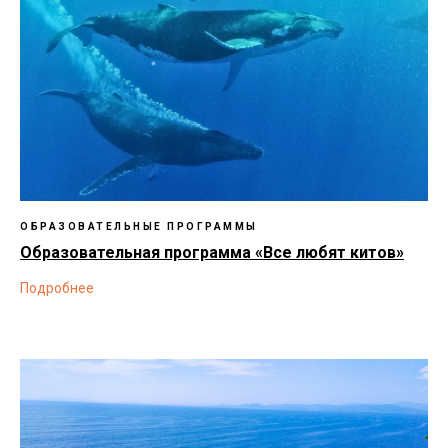
ОБРАЗОВАТЕЛЬНЫЕ ПРОГРАММЫ
Образовательная программа «Все любят китов»
Подробнее