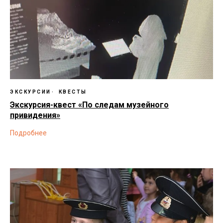
ЭКСКУРСИИ
КВЕСТЫ
Экскурсия-квест «По следам музейного
привидения»
Подробнее