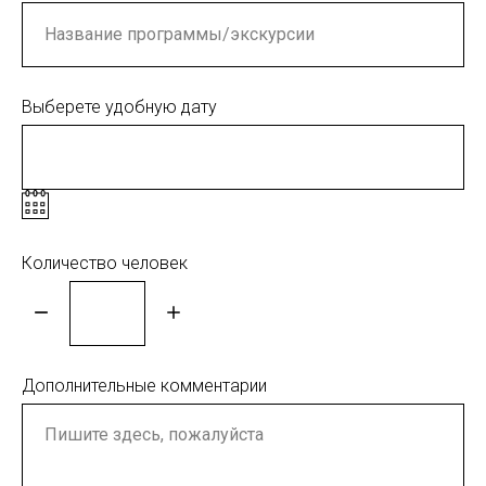
Выберете удобную дату
Количество человек
Дополнительные комментарии