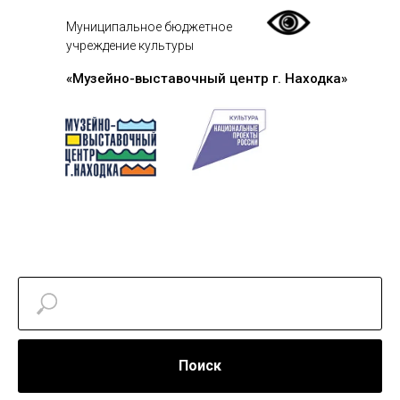
Муниципальное бюджетное
учреждение культуры
«Музейно-выставочный центр г. Находка»
Поиск