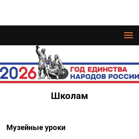
Школам
Музейные уроки