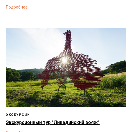
Подробнее
ЭКСКУРСИИ
Экскурсионный тур "Ливадийский вояж"