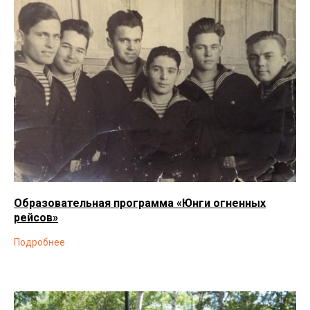
Образовательная программа «Юнги огненных
рейсов»
Подробнее