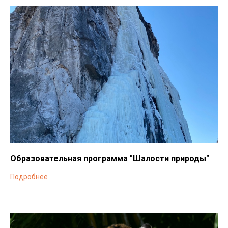
Образовательная программа "Шалости природы"
Подробнее