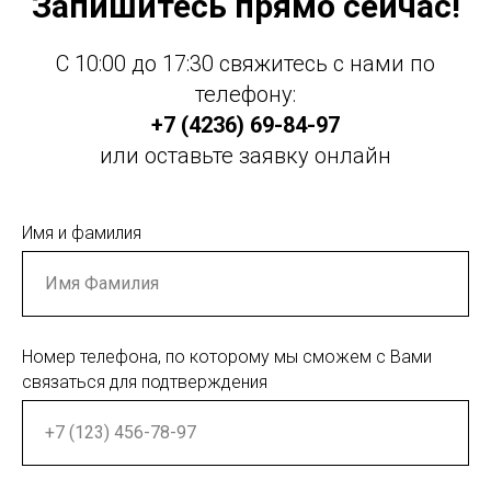
Запишитесь прямо сейчас!
С 10:00 до 17:30 свяжитесь с нами по
телефону:
+7 (4236) 69-84-97
или оставьте заявку онлайн
Имя и фамилия
Номер телефона, по которому мы сможем с Вами
связаться для подтверждения