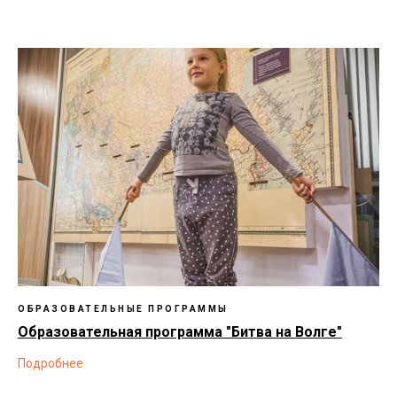
ОБРАЗОВАТЕЛЬНЫЕ ПРОГРАММЫ
Образовательная программа "Битва на Волге"
Подробнее