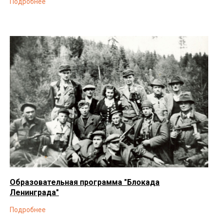
Подробнее
Образовательная программа "Блокада
Ленинграда"
Подробнее