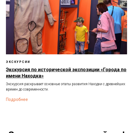
ЭКСКУРСИИ
Экскурсия по исторической экспозиции «Города по
имени Находка»
Экскурсия раскрывает основные этапы развития Находки с древнейших
времен до современности.
Подробнее