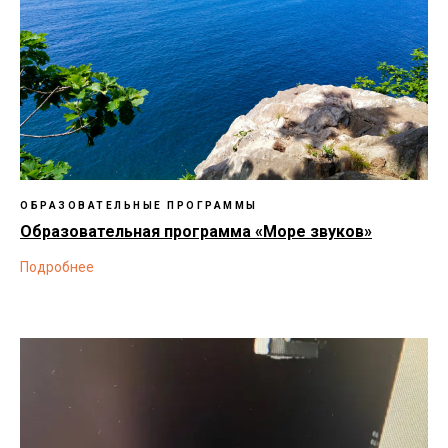
ОБРАЗОВАТЕЛЬНЫЕ ПРОГРАММЫ
Образовательная программа «Море звуков»
Подробнее