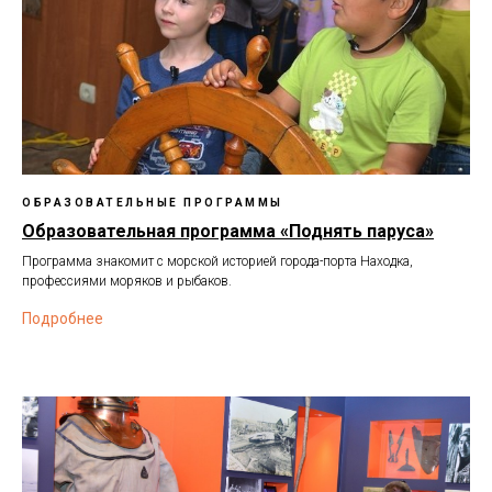
ОБРАЗОВАТЕЛЬНЫЕ ПРОГРАММЫ
Образовательная программа «Поднять паруса»
Программа знакомит с морской историей города-порта Находка,
профессиями моряков и рыбаков.
Подробнее