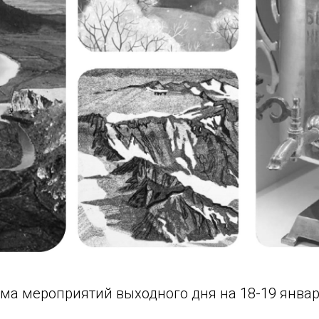
ма мероприятий выходного дня на 18-19 янва