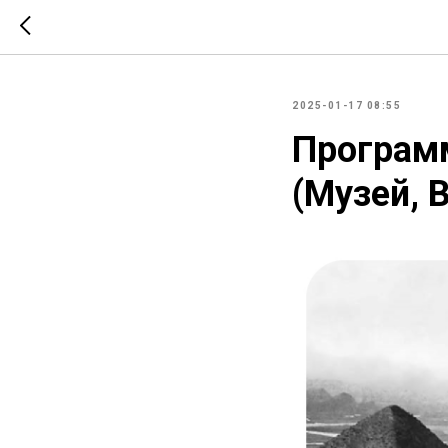
2025-01-17 08:55
Программ
(Музей, 