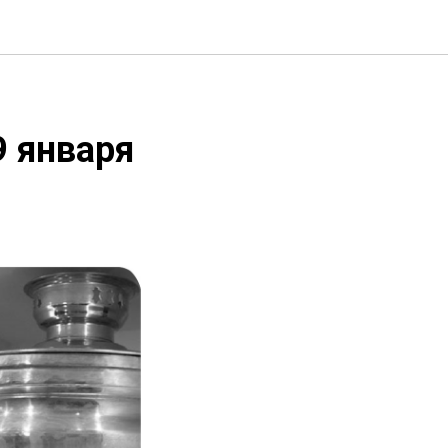
9 января