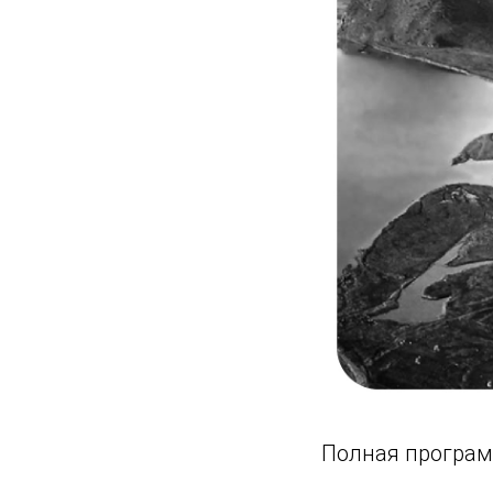
Полная програм