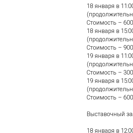
18 января в 11:
(продолжительно
Стоимость – 600
18 января в 15:
(продолжительно
Стоимость – 900
19 января в 11:
(продолжительно
Стоимость – 300
19 января в 15:
(продолжительно
Стоимость – 600
Выставочный зал
18 января в 12: