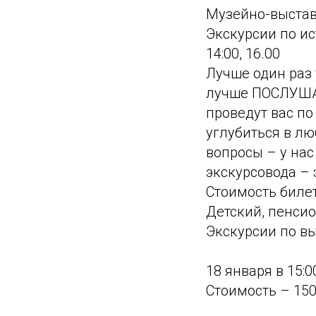
Музейно-выстав
Экскурсии по ис
14:00, 16.00
Лучше один раз 
лучше ПОСЛУШАТ
проведут вас по
углубиться в лю
вопросы – у нас
экскурсовода – 
Стоимость билет
Детский, пенсио
Экскурсии по вы
18 января в 15:
Стоимость – 150