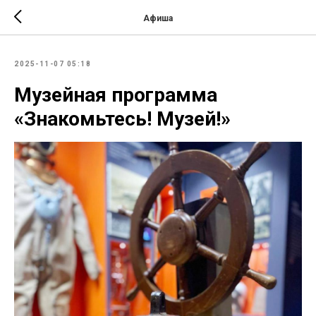
Афиша
2025-11-07 05:18
Музейная программа
«Знакомьтесь! Музей!»