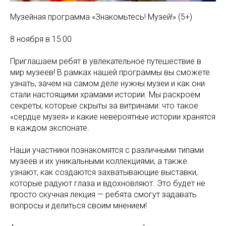
Музейная программа «Знакомьтесь! Музей!» (5+)
8 ноября в 15:00
Приглашаем ребят в увлекательное путешествие в
мир музеев! В рамках нашей программы вы сможете
узнать, зачем на самом деле нужны музеи и как они
стали настоящими храмами истории. Мы раскроем
секреты, которые скрыты за витринами: что такое
«сердце музея» и какие невероятные истории хранятся
в каждом экспонате.
Наши участники познакомятся с различными типами
музеев и их уникальными коллекциями, а также
узнают, как создаются захватывающие выставки,
которые радуют глаза и вдохновляют. Это будет не
просто скучная лекция — ребята смогут задавать
вопросы и делиться своим мнением!