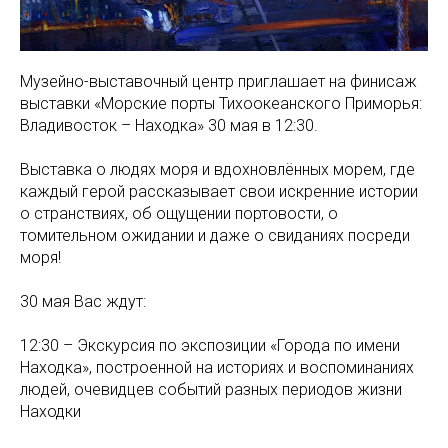
Музейно-выставочный центр приглашает на финисаж
выставки «Морские порты Тихоокеанского Приморья:
Владивосток – Находка» 30 мая в 12:30.
Выставка о людях моря и вдохновлённых морем, где
каждый герой рассказывает свои искренние истории
о странствиях, об ощущении портовости, о
томительном ожидании и даже о свиданиях посреди
моря!
30 мая Вас ждут:
12:30 – Экскурсия по экспозиции «Города по имени
Находка», построенной на историях и воспоминаниях
людей, очевидцев событий разных периодов жизни
Находки