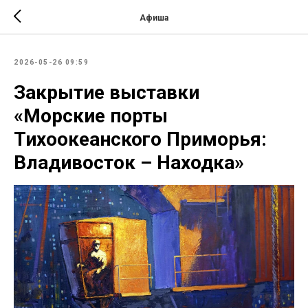
Афиша
2026-05-26 09:59
Закрытие выставки
«Морские порты
Тихоокеанского Приморья:
Владивосток – Находка»