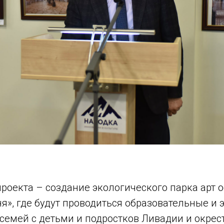
роекта – создание экологического парка арт 
я», где будут проводиться образовательные и
семей с детьми и подростков Ливадии и окрес