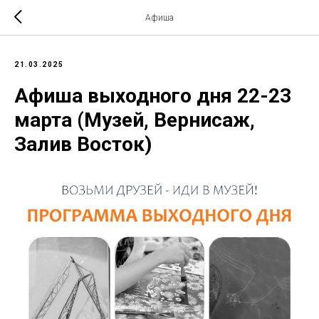
Афиша
21.03.2025
Афиша выходного дня 22-23
марта (Музей, Вернисаж,
Залив Восток)