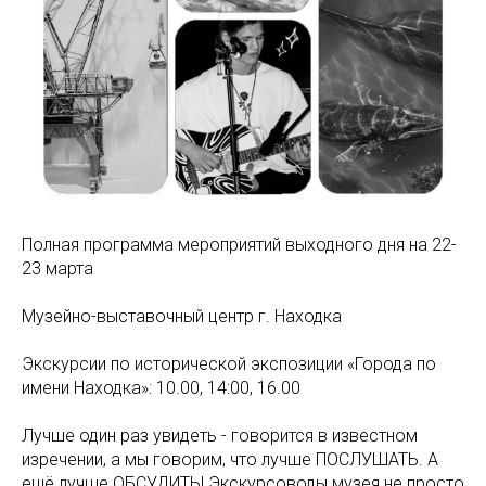
Полная программа мероприятий выходного дня на 22-
23 марта
Музейно-выставочный центр г. Находка
Экскурсии по исторической экспозиции «Города по
имени Находка»: 10.00, 14:00, 16.00
Лучше один раз увидеть - говорится в известном
изречении, а мы говорим, что лучше ПОСЛУШАТЬ. А
ещё лучше ОБСУДИТЬ! Экскурсоводы музея не просто