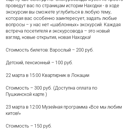
проведут вас по страницам истории Находки - в ходе
экскурсии вы сможете углубиться в любую тему,
которая вас особенно заинтересует, задать любые
вопросы – у нас нет «шаблонных» экскурсий. Каждая
встреча посетителя и экскурсовода – это новый
взгляд, новые открытия, новая Находка!
Стоимость билетов: Взрослый – 200 руб.
Детский, пенсионный – 100 руб.
22 марта в 15:00 Квартирник в Локации
Стоимость – 300 руб. (Доступна оплата по
Пушкинской карте.)
23 марта в 12:00 Музейная программа «Все мы любим
китов!»
Стоимость – 150 руб.