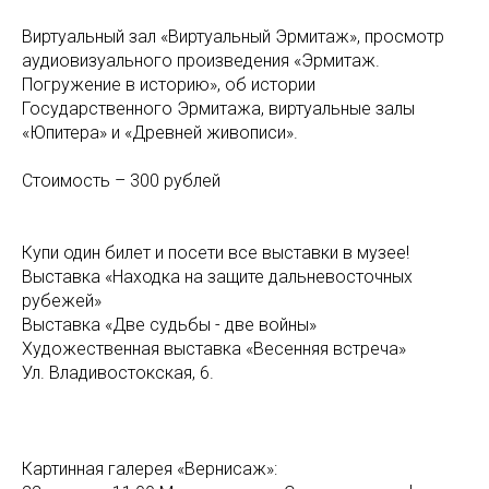
Виртуальный зал «Виртуальный Эрмитаж», просмотр
аудиовизуального произведения «Эрмитаж.
Погружение в историю», об истории
Государственного Эрмитажа, виртуальные залы
«Юпитера» и «Древней живописи».
Стоимость – 300 рублей
Купи один билет и посети все выставки в музее!
Выставка «Находка на защите дальневосточных
рубежей»
Выставка «Две судьбы - две войны»
Художественная выставка «Весенняя встреча»
Ул. Владивостокская, 6.
Картинная галерея «Вернисаж»: