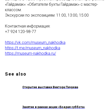
«Гайдамак»: «Обитатели бухты Гайдамак» с мастер-
классом.
Экскурсии по экспозициям: 11:00, 13:00, 15:00
Контактная информация:
+7 924 120-98-77
https://vk.com/museum_nakhodka
https://t.me/museum_nakhodka
https://museum-nakhodka.ru/
See also
Открытие выставки Виктора Пичуева
Занятие в рамках акции «Бодрая суббота»