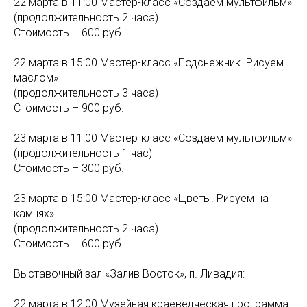
22 марта в 11:00 Мастер-класс «Создаем мультфильм»
(продолжительность 2 часа)
Стоимость – 600 руб.
22 марта в 15:00 Мастер-класс «Подснежник. Рисуем
маслом»
(продолжительность 3 часа)
Стоимость – 900 руб.
23 марта в 11:00 Мастер-класс «Создаем мультфильм»
(продолжительность 1 час)
Стоимость – 300 руб.
23 марта в 15:00 Мастер-класс «Цветы. Рисуем на
камнях»
(продолжительность 2 часа)
Стоимость – 600 руб.
Выставочный зал «Залив Восток», п. Ливадия:
22 марта в 12:00 Музейная краеведческая программа