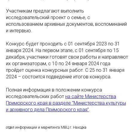
Участникам предлагают выполнить
исследовательский проект о семье, с
использованием архивных документов, воспоминаний
и интервью.
Конкурс будет проходить с 01 сентября 2023 по 31
января 2024. На первом этапе, с 01 сентября по 15
декабря, участники готовят свои работы и направляют
их организаторам, с 10 по 24 января 2024 года
пройдет оценка конкурсных работ. С 25 по 31 января
2024 – состоится подведение итогов конкурса.
Полная информация в положении конкурса
исследовательских работ
на сайте Министерства
Приморского края в разделе "Министерства культуры
и архивного дела Приморского края"
.
отдел информации и маркетинга МВЦ г. Находка