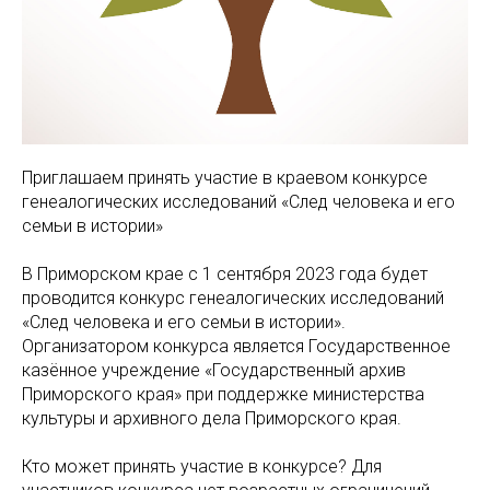
Приглашаем принять участие в краевом конкурсе
генеалогических исследований «След человека и его
семьи в истории»
В Приморском крае с 1 сентября 2023 года будет
проводится конкурс генеалогических исследований
«След человека и его семьи в истории».
Организатором конкурса является Государственное
казённое учреждение «Государственный архив
Приморского края» при поддержке министерства
культуры и архивного дела Приморского края.
Кто может принять участие в конкурсе? Для