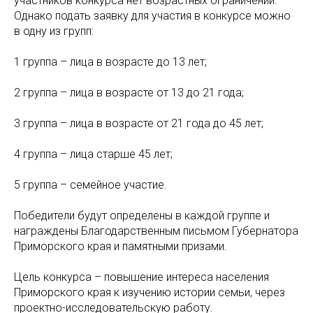
участников конкурса нет возрастных ограничений.
Однако подать заявку для участия в конкурсе можно
в одну из групп:
1 группа – лица в возрасте до 13 лет;
2 группа – лица в возрасте от 13 до 21 года;
3 группа – лица в возрасте от 21 года до 45 лет;
4 группа – лица старше 45 лет;
5 группа – семейное участие.
Победители будут определены в каждой группе и
награждены Благодарственным письмом Губернатора
Приморского края и памятными призами.
Цель конкурса – повышение интереса населения
Приморского края к изучению истории семьи, через
проектно-исследовательскую работу.