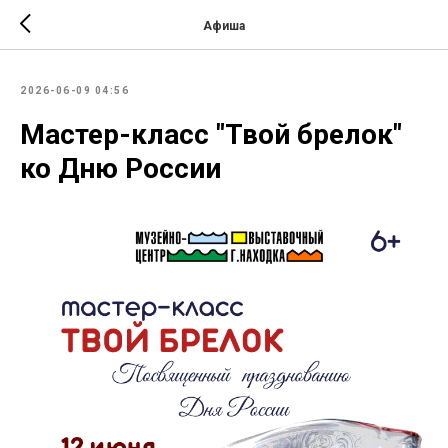
Афиша
2026-06-09 04:56
Мастер-класс "Твой брелок"
ко Дню России