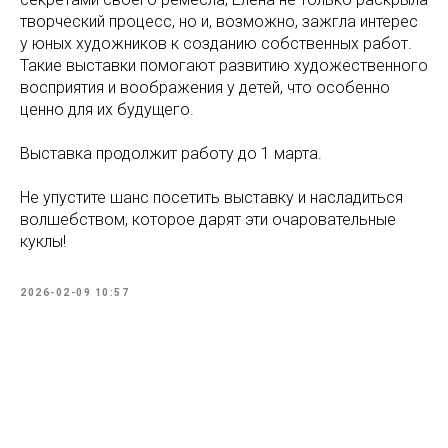
творческий процесс, но и, возможно, зажгла интерес
у юных художников к созданию собственных работ.
Такие выставки помогают развитию художественного
восприятия и воображения у детей, что особенно
ценно для их будущего.
Выставка продолжит работу до 1 марта.
Не упустите шанс посетить выставку и насладиться
волшебством, которое дарят эти очаровательные
куклы!
2026-02-09 10:57