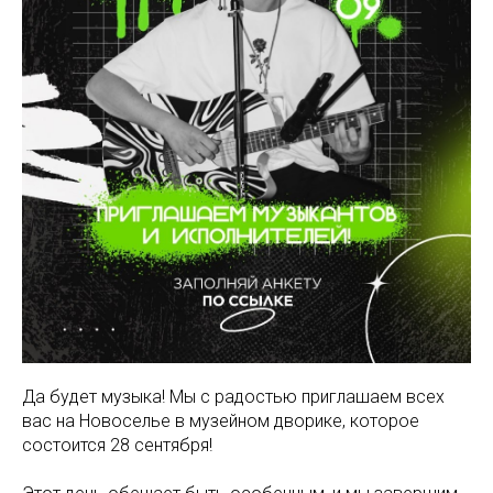
Да будет музыка! Мы с радостью приглашаем всех
вас на Новоселье в музейном дворике, которое
состоится 28 сентября!