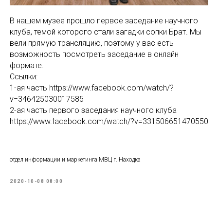
В нашем музее прошло первое заседание научного
клуба, темой которого стали загадки сопки Брат. Мы
вели прямую трансляцию, поэтому у вас есть
возможность посмотреть заседание в онлайн
формате.
Ссылки:
1-ая часть https://www.facebook.com/watch/?
v=346425030017585
2-ая часть первого заседания научного клуба
https://www.facebook.com/watch/?v=331506651470550
отдел информации и маркетинга МВЦ г. Находка
2020-10-08 08:00