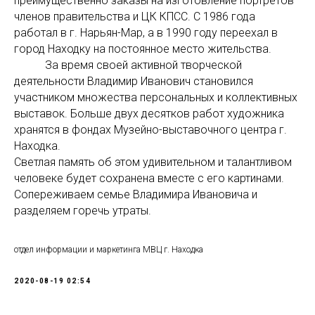
преимущественно заказы на изготовление портретов
членов правительства и ЦК КПСС. С 1986 года
работал в г. Нарьян-Мар, а в 1990 году переехал в
город Находку на постоянное место жительства.
За время своей активной творческой
деятельности Владимир Иванович становился
участником множества персональных и коллективных
выставок. Больше двух десятков работ художника
хранятся в фондах Музейно-выставочного центра г.
Находка.
Светлая память об этом удивительном и талантливом
человеке будет сохранена вместе с его картинами.
Сопереживаем семье Владимира Ивановича и
разделяем горечь утраты.
отдел информации и маркетинга МВЦ г. Находка
2020-08-19 02:54