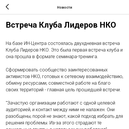
Новости
Встреча Клуба Лидеров НКО
На базе ИН-Центра состоялась двухдневная встреча
Клуба Лидеров НКО. Это была первая встреча клуба и
она прошла в формате семинара-тренинга.
Сформировать сообщество заинтересованных
активистов НКО, готовых к сетевому взаимодействию,
обмену ресурсами, совместной работе на благо
своих территорий - главная цель прошедшей встречи.
"Зачастую организации работают с одной целевой
аудиторией, и контакт между ними не налажен. Они
разобщены, порой не знают, какой подход избрать для
решения проблемы. Из-за этого страдают те