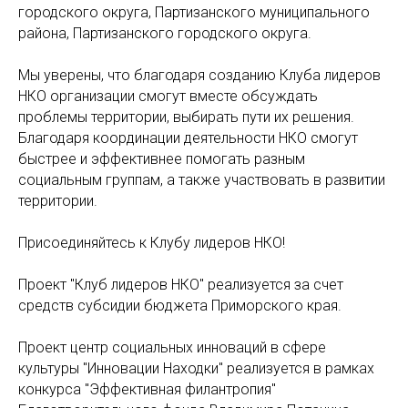
городского округа, Партизанского муниципального
района, Партизанского городского округа.
Мы уверены, что благодаря созданию Клуба лидеров
НКО организации смогут вместе обсуждать
проблемы территории, выбирать пути их решения.
Благодаря координации деятельности НКО смогут
быстрее и эффективнее помогать разным
социальным группам, а также участвовать в развитии
территории.
Присоединяйтесь к Клубу лидеров НКО!
Проект "Клуб лидеров НКО" реализуется за счет
средств субсидии бюджета Приморского края.
Проект центр социальных инноваций в сфере
культуры "Инновации Находки" реализуется в рамках
конкурса "Эффективная филантропия"