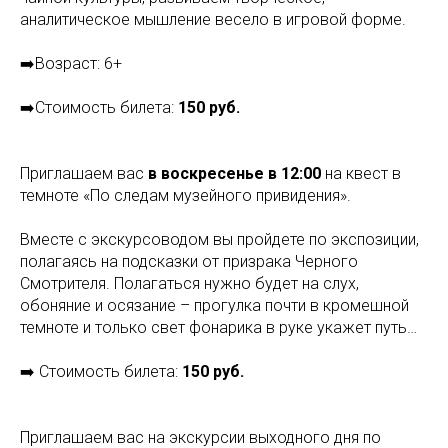
аналитическое мышление весело в игровой форме.
➡️Возраст: 6+
➡️Стоимость билета:
150 руб.
Приглашаем вас
в воскресенье в 12:00
на квест в
темноте «По следам музейного привидения».
Вместе с экскурсоводом вы пройдете по экспозиции,
полагаясь на подсказки от призрака Черного
Смотрителя. Полагаться нужно будет на слух,
обоняние и осязание – прогулка почти в кромешной
темноте и только свет фонарика в руке укажет путь…
➡️ Стоимость билета:
150 руб.
Приглашаем вас на экскурсии выходного дня по