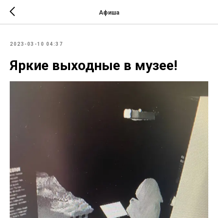
Афиша
2023-03-10 04:37
Яркие выходные в музее!