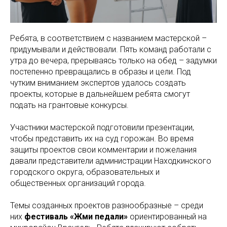
Ребята, в соответствием с названием мастерской –
придумывали и действовали. Пять команд работали с
утра до вечера, прерываясь только на обед – задумки
постепенно превращались в образы и цели. Под
чутким вниманием экспертов удалось создать
проекты, которые в дальнейшем ребята смогут
подать на грантовые конкурсы.
Участники мастерской подготовили презентации,
чтобы представить их на суд горожан. Во время
защиты проектов свои комментарии и пожелания
давали представители администрации Находкинского
городского округа, образовательных и
общественных организаций города.
Темы созданных проектов разнообразные – среди
них
фестиваль «Жми педали»
ориентированный на