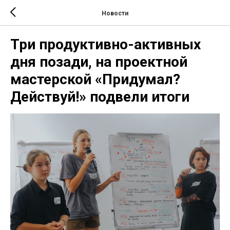
Новости
Три продуктивно-активных
дня позади, на проектной
мастерской «Придумал?
Действуй!» подвели итоги