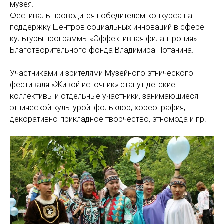
музея.
Фестиваль проводится победителем конкурса на
поддержку Центров социальных инноваций в сфере
культуры программы «Эффективная филантропия»
Благотворительного фонда Владимира Потанина.
Участниками и зрителями Музейного этнического
фестиваля «Живой источник» станут детские
коллективы и отдельные участники, занимающиеся
этнической культурой: фольклор, хореография,
декоративно-прикладное творчество, этномода и пр.