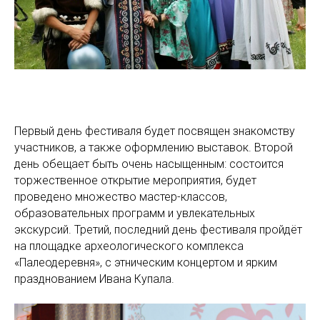
Первый день фестиваля будет посвящен знакомству
участников, а также оформлению выставок. Второй
день обещает быть очень насыщенным: состоится
торжественное открытие мероприятия, будет
проведено множество мастер-классов,
образовательных программ и увлекательных
экскурсий. Третий, последний день фестиваля пройдёт
на площадке археологического комплекса
«Палеодеревня», с этническим концертом и ярким
празднованием Ивана Купала.