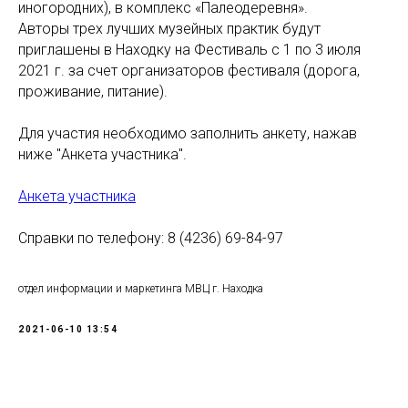
иногородних), в комплекс «Палеодеревня».
Авторы трех лучших музейных практик будут
приглашены в Находку на Фестиваль с 1 по 3 июля
2021 г. за счет организаторов фестиваля (дорога,
проживание, питание).
Для участия необходимо заполнить анкету, нажав
ниже "Анкета участника".
Анкета участника
Справки по телефону: 8 (4236) 69-84-97
отдел информации и маркетинга МВЦ г. Находка
2021-06-10 13:54