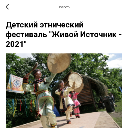
Новости
Детский этнический
фестиваль "Живой Источник -
2021"