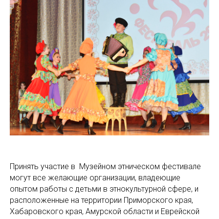
Принять участие в Музейном этническом фестивале
могут все желающие организации, владеющие
опытом работы с детьми в этнокультурной сфере, и
расположенные на территории Приморского края,
Хабаровского края, Амурской области и Еврейской