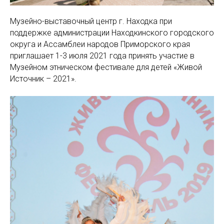
Музейно-выставочный центр г. Находка при
поддержке администрации Находкинского городского
округа и Ассамблеи народов Приморского края
приглашает 1-3 июля 2021 года принять участие в
Музейном этническом фестивале для детей «Живой
Источник – 2021».