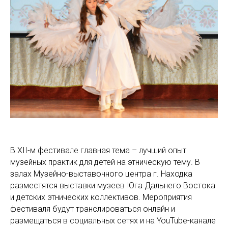
В XII-м фестивале главная тема – лучший опыт
музейных практик для детей на этническую тему. В
залах Музейно-выставочного центра г. Находка
разместятся выставки музеев Юга Дальнего Востока
и детских этнических коллективов. Мероприятия
фестиваля будут транслироваться онлайн и
размещаться в социальных сетях и на YouTube-канале