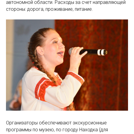
автономной области. Расходы за счет направляющей
стороны: дорога, проживание, питание.
Организаторы обеспечивают экскурсионные
программы по музею, по городу Находка (для