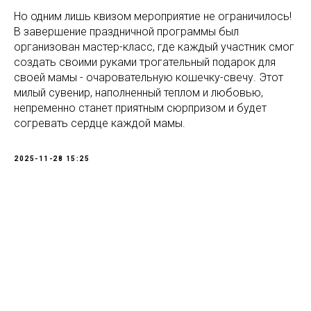
Но одним лишь квизом мероприятие не ограничилось!
В завершение праздничной программы был
организован мастер-класс, где каждый участник смог
создать своими руками трогательный подарок для
своей мамы - очаровательную кошечку-свечу. Этот
милый сувенир, наполненный теплом и любовью,
непременно станет приятным сюрпризом и будет
согревать сердце каждой мамы.
2025-11-28 15:25