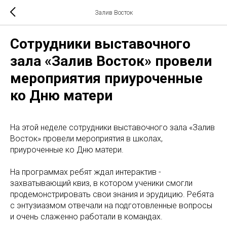
Залив Восток
Сотрудники выставочного
зала «Залив Восток» провели
мероприятия приуроченные
ко Дню матери
На этой неделе сотрудники выставочного зала «Залив
Восток» провели мероприятия в школах,
приуроченные ко Дню матери.
На программах ребят ждал интерактив -
захватывающий квиз, в котором ученики смогли
продемонстрировать свои знания и эрудицию. Ребята
с энтузиазмом отвечали на подготовленные вопросы
и очень слаженно работали в командах.