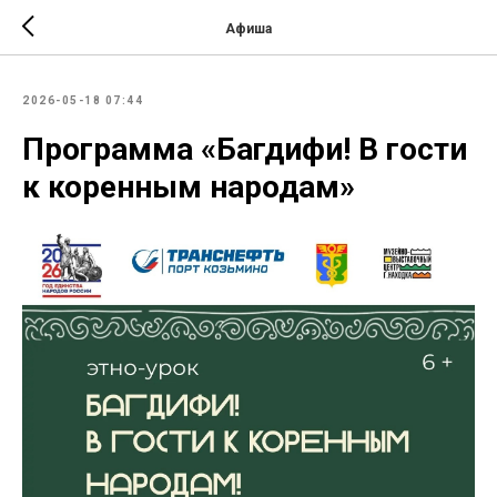
Афиша
2026-05-18 07:44
Программа «Багдифи! В гости
к коренным народам»