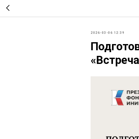
2026-03-06 12:39
Подготов
«Встреча