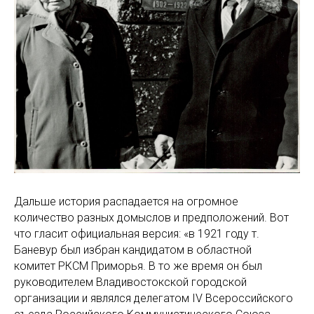
Дальше история распадается на огромное
количество разных домыслов и предположений. Вот
что гласит официальная версия: «в 1921 году т.
Баневур был избран кандидатом в областной
комитет РКСМ Приморья. В то же время он был
руководителем Владивостокской городской
организации и являлся делегатом IV Всероссийского