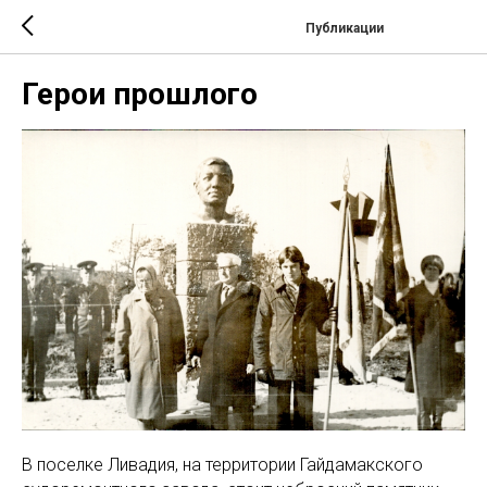
Публикации
Герои прошлого
В поселке Ливадия, на территории Гайдамакского