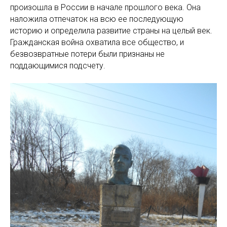
произошла в России в начале прошлого века. Она
наложила отпечаток на всю ее последующую
историю и определила развитие страны на целый век.
Гражданская война охватила все общество, и
безвозвратные потери были признаны не
поддающимися подсчету.