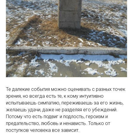
Те далекие события можно оценивать с разных точек
зрения, но всегда есть те, к кому интуитивно
испытываешь симпатию, переживаешь за его жизнь,
желаешь удачи, даже не разделяя его убеждений.
Потому что есть подвиг и подлость, героизм и
предательство, любовь и ненависть. Только от
поступков человека все зависит.