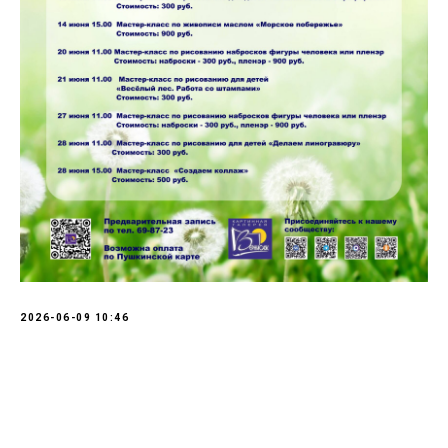
2026-06-09 10:46