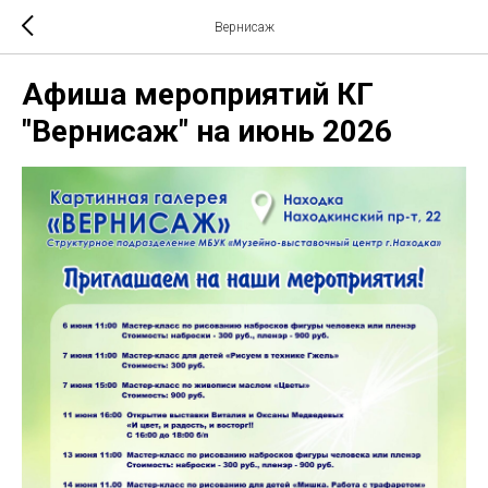
Вернисаж
Афиша мероприятий КГ
"Вернисаж" на июнь 2026