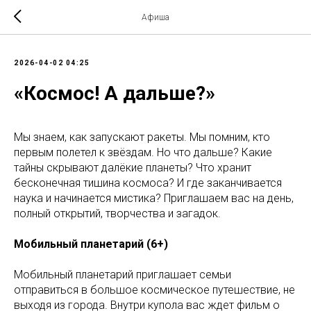
Афиша
2026-04-02 04:25
«Космос! А дальше?»
Мы знаем, как запускают ракеты. Мы помним, кто
первым полетел к звёздам. Но что дальше? Какие
тайны скрывают далёкие планеты? Что хранит
бесконечная тишина космоса? И где заканчивается
наука и начинается мистика? Приглашаем вас на день,
полный открытий, творчества и загадок.
Мобильный планетарий (6+)
Мобильный планетарий приглашает семьи
отправиться в большое космическое путешествие, не
выходя из города. Внутри купола вас ждет фильм о