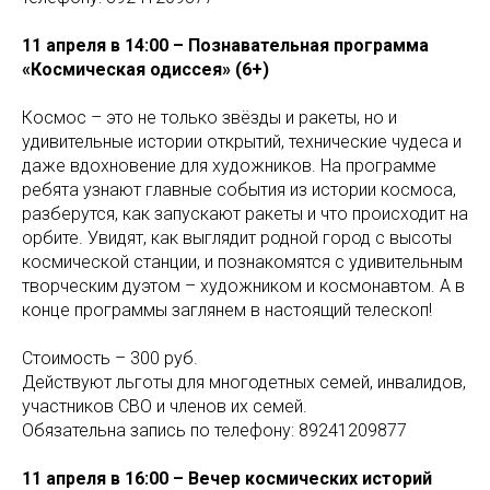
11 апреля в 14:00 – Познавательная программа
«Космическая одиссея» (6+)
Космос – это не только звёзды и ракеты, но и
удивительные истории открытий, технические чудеса и
даже вдохновение для художников. На программе
ребята узнают главные события из истории космоса,
разберутся, как запускают ракеты и что происходит на
орбите. Увидят, как выглядит родной город с высоты
космической станции, и познакомятся с удивительным
творческим дуэтом – художником и космонавтом. А в
конце программы заглянем в настоящий телескоп!
Стоимость – 300 руб.
Действуют льготы для многодетных семей, инвалидов,
участников СВО и членов их семей.
Обязательна запись по телефону: 89241209877
11 апреля в 16:00 – Вечер космических историй