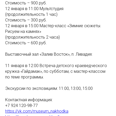
Стоимость – 900 руб.
12 января в 11:00 Мультстудия
(продолжительность 1 час)
Стоимость – 300 руб.
12 января в 15:00 Мастер-класс «Зимние сюжеты.
Рисуем на камнях»
(продолжительность 2 часа)
Стоимость – 600 руб.
Выставочный зал «Залив Восток», п. Ливадия:
11 января в 12:00 Встреча детского краеведческого
кружка «Гайдамак», по субботам, с мастер-классом
по теме программы.
Экскурсии по экспозициям: 11:00, 13:00, 15:00
Контактная информация:
+7 924 120-98-77
https://vk.com/museum_nakhodka