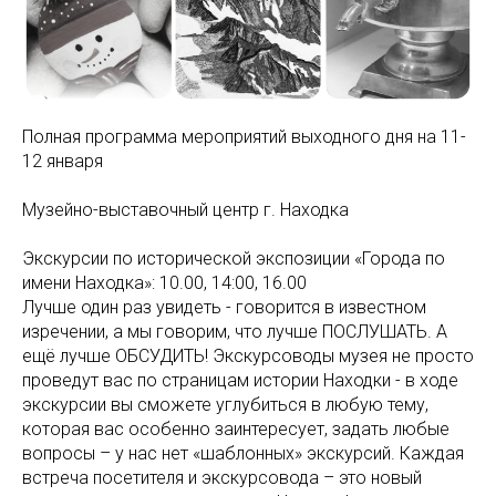
Полная программа мероприятий выходного дня на 11-
12 января
Музейно-выставочный центр г. Находка
Экскурсии по исторической экспозиции «Города по
имени Находка»: 10.00, 14:00, 16.00
Лучше один раз увидеть - говорится в известном
изречении, а мы говорим, что лучше ПОСЛУШАТЬ. А
ещё лучше ОБСУДИТЬ! Экскурсоводы музея не просто
проведут вас по страницам истории Находки - в ходе
экскурсии вы сможете углубиться в любую тему,
которая вас особенно заинтересует, задать любые
вопросы – у нас нет «шаблонных» экскурсий. Каждая
встреча посетителя и экскурсовода – это новый