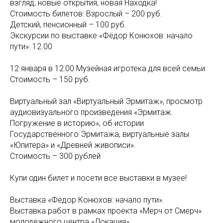
взгляд, новые открытия, новая Находка!
Стоимость билетов: Взрослый – 200 руб.
Детский, пенсионный – 100 руб.
Экскурсии по выставке «Фёдор Конюхов: начало
пути»: 12.00
12 января в 12:00 Музейная игротека для всей семьи
Стоимость – 150 руб.
Виртуальный зал «Виртуальный Эрмитаж», просмотр
аудиовизуального произведения «Эрмитаж.
Погружение в историю», об истории
Государственного Эрмитажа, виртуальные залы
«Юпитера» и «Древней живописи».
Стоимость – 300 рублей
Купи один билет и посети все выставки в музее!
Выставка «Фёдор Конюхов: начало пути».
Выставка работ в рамках проекта «Мерч от Смерч»
молодежного центра «Локация».