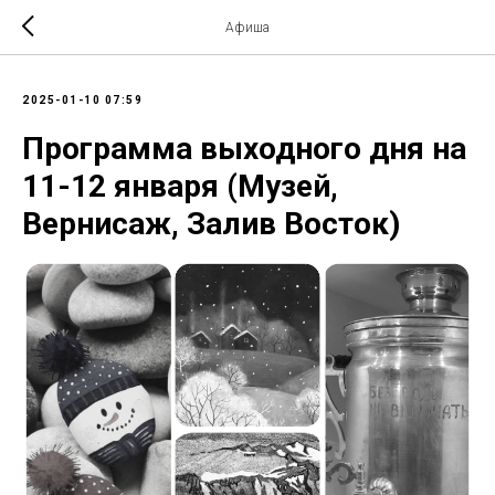
Афиша
2025-01-10 07:59
Программа выходного дня на
11-12 января (Музей,
Вернисаж, Залив Восток)