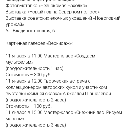
Фотовыставка «Незнакомая Находка».
Выставка «Новый год на Северном полюсе».
Выставка советских елочных украшений «Новогодний
урожай».
Ул. Владивостокская, 6.
Картинная галерея «Вернисаж»:
11 января в 11:00 Мастер-класс «Создаем
мультфильм»
(продолжительность 1 час)
Стоимость – 300 руб
11 января в 12:00 Творческая встреча с
коллекционером авторских кукол и участником
выставки «Зимняя сказка» Анжеллой Шашелевой.
(продолжительность 2 часа)
Стоимость – 100 руб.
11 января в 15:00 Мастер-класс «Снежный лес. Рисуем
маслом»
(продолжительность 3 часа)