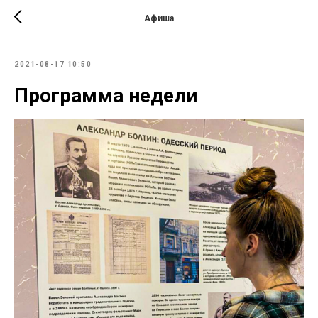
Афиша
2021-08-17 10:50
Программа недели