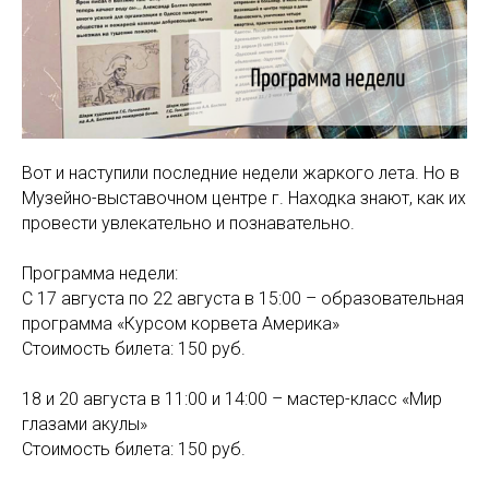
Вот и наступили последние недели жаркого лета. Но в
Музейно-выставочном центре г. Находка знают, как их
провести увлекательно и познавательно.
Программа недели:
С 17 августа по 22 августа в 15:00 – образовательная
программа «Курсом корвета Америка»
Стоимость билета: 150 руб.
18 и 20 августа в 11:00 и 14:00 – мастер-класс «Мир
глазами акулы»
Стоимость билета: 150 руб.