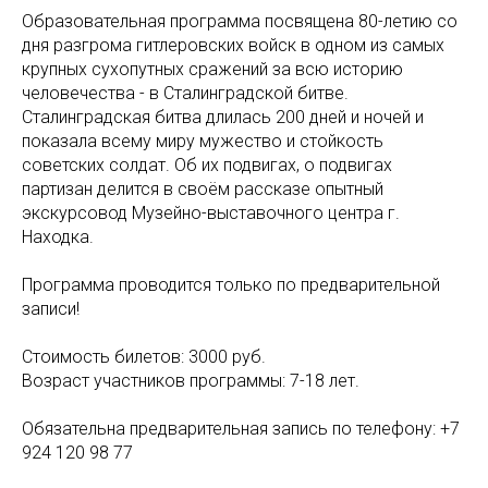
Образовательная программа посвящена 80-летию со
дня разгрома гитлеровских войск в одном из самых
крупных сухопутных сражений за всю историю
человечества - в Сталинградской битве.
Сталинградская битва длилась 200 дней и ночей и
показала всему миру мужество и стойкость
советских солдат. Об их подвигах, о подвигах
партизан делится в своём рассказе опытный
экскурсовод Музейно-выставочного центра г.
Находка.
Программа проводится только по предварительной
записи!
Стоимость билетов: 3000 руб.
Возраст участников программы: 7-18 лет.
Обязательна предварительная запись по телефону: +7
924 120 98 77