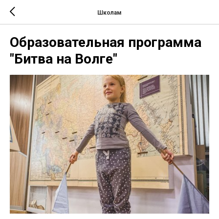
Школам
Образовательная программа
"Битва на Волге"