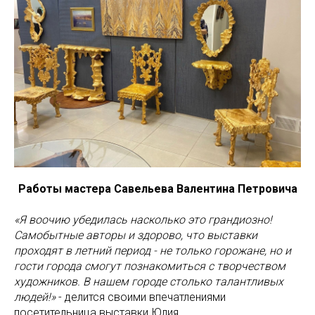
Работы мастера Савельева Валентина Петровича
«Я воочию убедилась насколько это грандиозно!
Самобытные авторы и здорово, что выставки
проходят в летний период - не только горожане, но и
гости города смогут познакомиться с творчеством
художников. В нашем городе столько талантливых
людей!»
- делится своими впечатлениями
посетительница выставки Юлия.