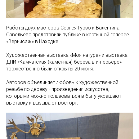
Работы двух мастеров Сергея Гурзо и Валентина
Савельева представили публике в картинной галерее
«Вернисаж» в Находке.
Художественная выставка «Моя натура» и выставка
ДПИ «Камчатская (каменная) береза в интерьере»
торжественно были открыты 20 июня.
Авторов объединяет любовь к художественной
резьбе по дереву - произведения искусства,
которыми можно пользоваться в быту украшают
выставку и вызывают восторг.