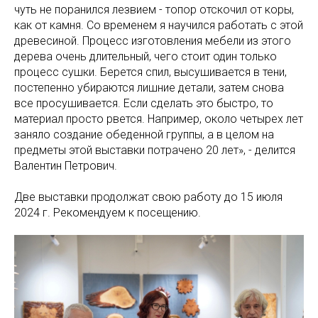
чуть не поранился лезвием - топор отскочил от коры,
как от камня. Со временем я научился работать с этой
древесиной. Процесс изготовления мебели из этого
дерева очень длительный, чего стоит один только
процесс сушки. Берется спил, высушивается в тени,
постепенно убираются лишние детали, затем снова
все просушивается. Если сделать это быстро, то
материал просто рвется. Например, около четырех лет
заняло создание обеденной группы, а в целом на
предметы этой выставки потрачено 20 лет», - делится
Валентин Петрович.
Две выставки продолжат свою работу до 15 июля
2024 г. Рекомендуем к посещению.