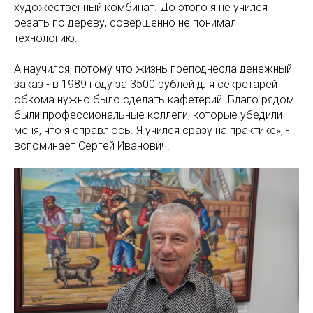
художественный комбинат. До этого я не учился
резать по дереву, совершенно не понимал
технологию.
А научился, потому что жизнь преподнесла денежный
заказ - в 1989 году за 3500 рублей для секретарей
обкома нужно было сделать кафетерий. Благо рядом
были профессиональные коллеги, которые убедили
меня, что я справлюсь. Я учился сразу на практике», -
вспоминает Сергей Иванович.