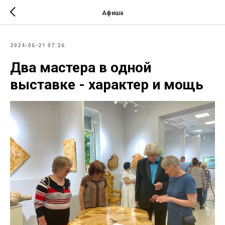
Афиша
2024-06-21 07:26
Два мастера в одной
выставке - характер и мощь