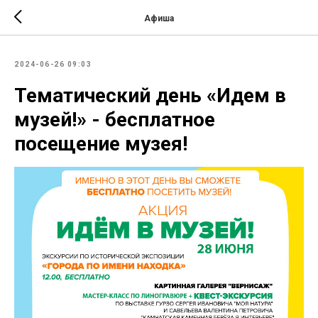
Афиша
2024-06-26 09:03
Тематический день «Идем в
музей!» - бесплатное
посещение музея!